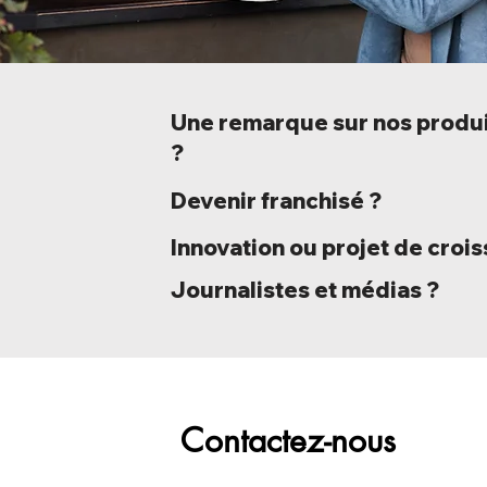
Une remarque sur nos produ
?
Devenir franchisé ?
Innovation ou projet de croi
Journalistes et médias ?
Contactez-nous