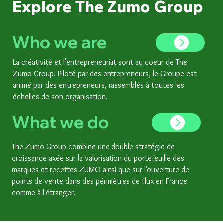
Explore The Zumo Group
Who we are
La créativité et
l'entrepreneuriat
sont au coeur de The
Zumo Group. Piloté par des
entrepreneurs
, le Groupe est
animé par des entrepreneurs, rassemblés à toutes les
échelles de son organisation.
What we do
The Zumo Group combine une double stratégie de
croissance axée sur la valorisation du portefeuille des
marques et recettes ZUMO ainsi que sur l'ouverture de
points de vente dans des périmètres de flux en France
comme à l'étranger.