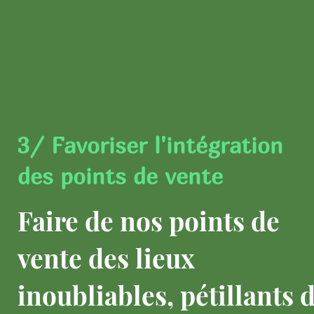
3/ Favoriser l'intégration
des points de vente
Faire de nos points de
vente des lieux
inoubliables, pétillants 