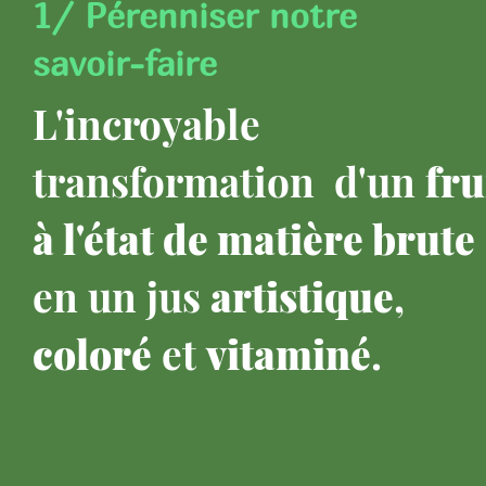
1/
Pérenniser
notre
savoir-faire
L'incroyable
transformation d'un
fru
à l'état de matière brute
en un jus
artistique
,
coloré
et
vitaminé
.