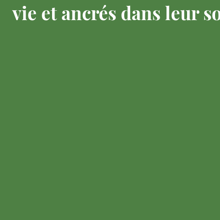
vie et ancrés dans leur so