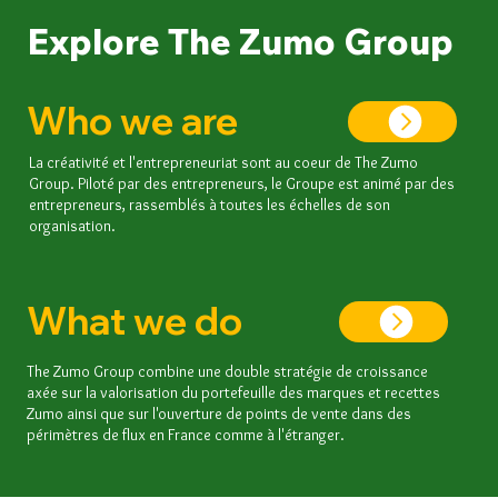
Explore The Zumo Group
Who we are
La créativité et
l'entrepreneuriat
sont au coeur de The Zumo
Group. Piloté par des
entrepreneurs
, le Groupe est animé par des
entrepreneurs, rassemblés à toutes les échelles de son
organisation.
What we do
The Zumo Group combine une double stratégie de croissance
axée sur la valorisation du portefeuille des marques et recettes
Zumo ainsi que sur l'ouverture de points de vente dans des
périmètres de flux en France comme à l'étranger.