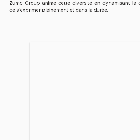
Zumo Group anime cette diversité en
dynamisant
la 
de
s'exprimer pleinement et dans la durée
.